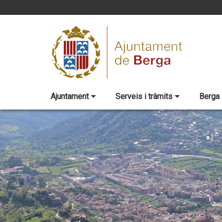
Ajuntament
Serveis i tràmits
Berga