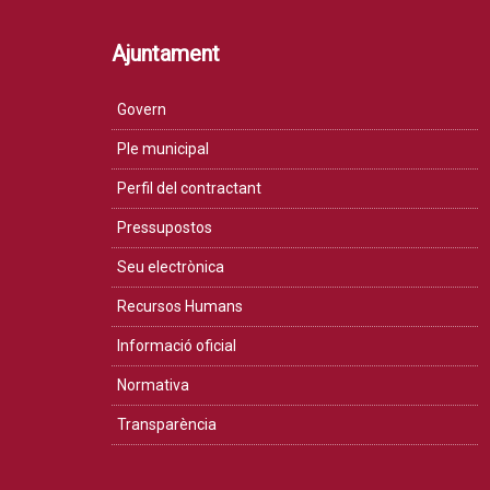
Ajuntament
Govern
Ple municipal
Perfil del contractant
Pressupostos
Seu electrònica
Recursos Humans
Informació oficial
Normativa
Transparència