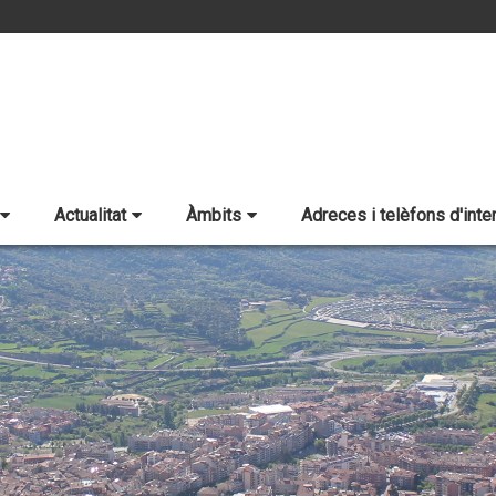
Actualitat
Àmbits
Adreces i telèfons d'inte