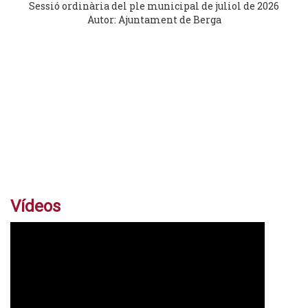
Sessió ordinària del ple municipal de juliol de 2026
Autor: Ajuntament de Berga
Vídeos