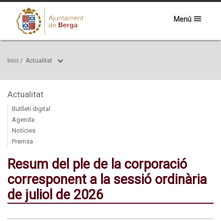
Menú
Inici
/
Actualitat
Actualitat
Butlletí digital
Agenda
Notícies
Premsa
Resum del ple de la corporació
corresponent a la sessió ordinària
de juliol de 2026