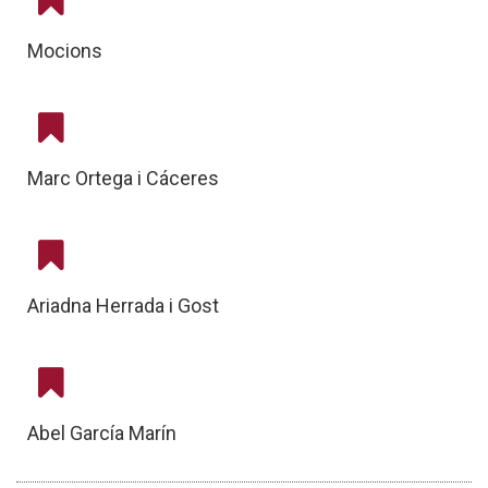
Mocions
Marc Ortega i Cáceres
Ariadna Herrada i Gost
Abel García Marín