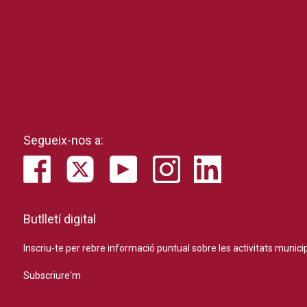
Segueix-nos a:
Butlletí digital
Inscriu-te per rebre informació puntual sobre les activitats municip
Subscriure'm