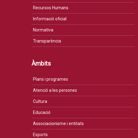
Recursos Humans
Informació oficial
Normativa
Transparència
Àmbits
Plans i programes
Atenció a les persones
Cultura
Educació
Associacionisme i entitats
Esports