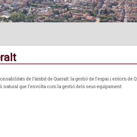
ralt
nsabilitats de l’àmbit de Queralt: la gestió de l’espai i entorn de Q
di natural que l’envolta com la gestió dels seus equipament.