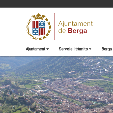
Ajuntament
Serveis i tràmits
Berga