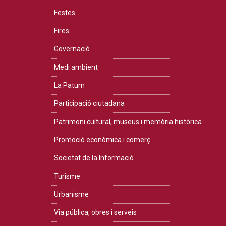
Festes
Fires
Governació
Medi ambient
La Patum
Participació ciutadana
Patrimoni cultural, museus i memòria històrica
Promoció econòmica i comerç
Societat de la Informació
Turisme
Urbanisme
Via pública, obres i serveis