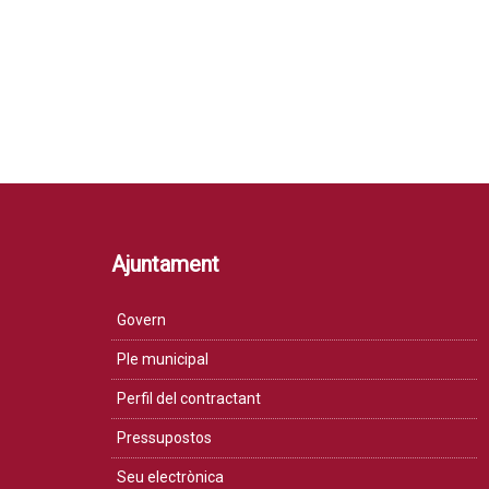
Ajuntament
Govern
Ple municipal
Perfil del contractant
Pressupostos
Seu electrònica