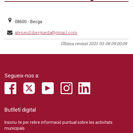
08600 - Berga
ateneullibergueda@gmail.com
Última revisió
2021-03-08 09:00:09
Segueix-nos a:
Butlletí digital
Inscriu-te per rebre informació puntual sobre les activitats
municipals.