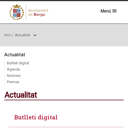
Menú
Inici
/
Actualitat
Actualitat
Butlletí digital
Agenda
Notícies
Premsa
Actualitat
Butlletí digital