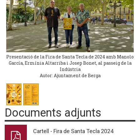
Presentació de la Fira de Santa Tecla de 2024 amb Manolo
García, Ermínia Altarriba i Josep Bonet, al passeig de la
Indústria
Autor: Ajuntament de Berga
Documents adjunts
Cartell - Fira de Santa Tecla 2024