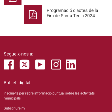
Programació d'actes de la
Fira de Santa Tecla 2024
Segueix-nos a:
Butlletí digital
Inscriu-te per rebre informació puntual sobre les activitats
municipals.
Subscriure'm