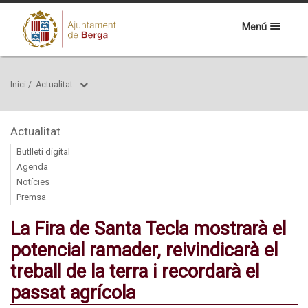
Menú
Inici
/
Actualitat
Actualitat
Butlletí digital
Agenda
Notícies
Premsa
La Fira de Santa Tecla mostrarà el
potencial ramader, reivindicarà el
treball de la terra i recordarà el
passat agrícola