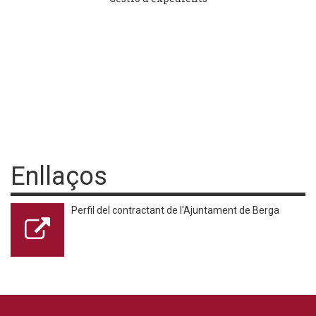
Enllaços
Perfil del contractant de l'Ajuntament de Berga