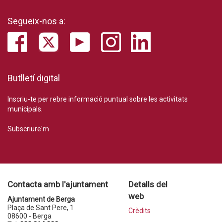
Segueix-nos a:
Butlletí digital
Inscriu-te per rebre informació puntual sobre les activitats
municipals.
Subscriure'm
Contacta amb l'ajuntament
Detalls del
web
Ajuntament de Berga
Plaça de Sant Pere, 1
Crèdits
08600 - Berga