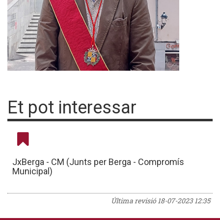
Et pot interessar
JxBerga - CM (Junts per Berga - Compromís
Municipal)
Última revisió
18-07-2023 12:35