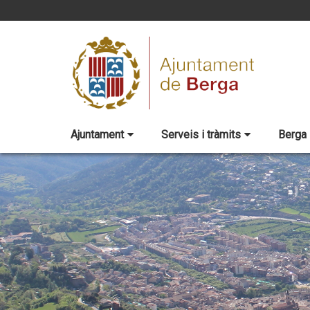
Ajuntament
Serveis i tràmits
Berga