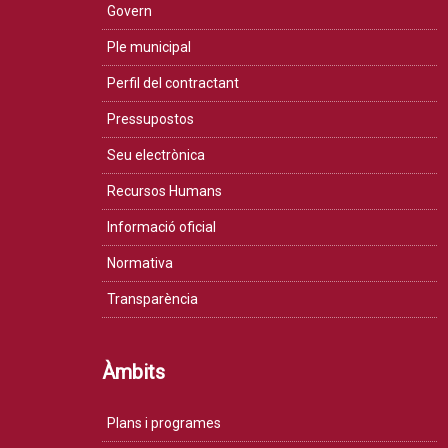
Govern
Ple municipal
Perfil del contractant
Pressupostos
Seu electrònica
Recursos Humans
Informació oficial
Normativa
Transparència
Àmbits
Plans i programes