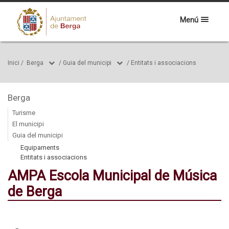
Menú
Inici
/
Berga
/
Guia del municipi
/
Entitats i associacions
Berga
Turisme
El municipi
Guia del municipi
Equipaments
Entitats i associacions
AMPA Escola Municipal de Música
de Berga