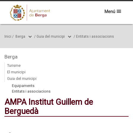
Menú
Inici
/
Berga
/
Guia del municipi
/
Entitats i associacions
Berga
Turisme
El municipi
Guia del municipi
Equipaments
Entitats i associacions
AMPA Institut Guillem de
Berguedà