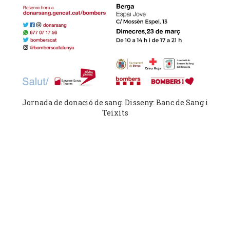
Jornada de donació de sang. Disseny: Banc de Sang i
Teixits