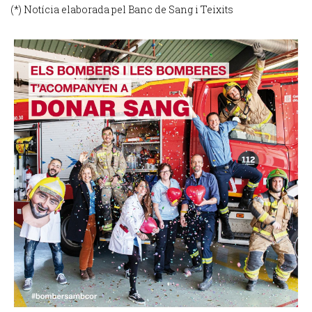
(*) Notícia elaborada pel Banc de Sang i Teixits