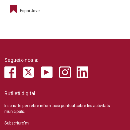
Espai Jove
Segueix-nos a:
Butlletí digital
Inscriu-te per rebre informació puntual sobre les activitats
municipals.
Subscriure'm