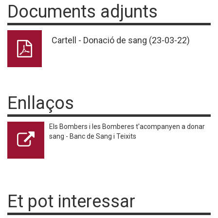
Documents adjunts
Cartell - Donació de sang (23-03-22)
Enllaços
Els Bombers i les Bomberes t'acompanyen a donar
sang - Banc de Sang i Teixits
Et pot interessar