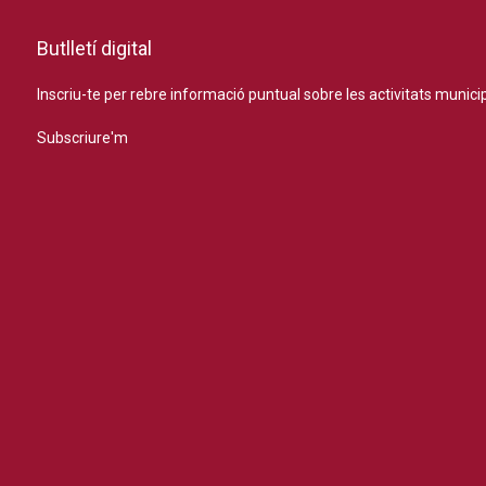
Butlletí digital
Inscriu-te per rebre informació puntual sobre les activitats municip
Subscriure'm