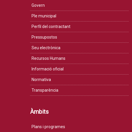
Govern
Ple municipal
Perfil del contractant
Pressupostos
Seu electrònica
Recursos Humans
Informació oficial
Normativa
Transparència
Àmbits
Plans i programes