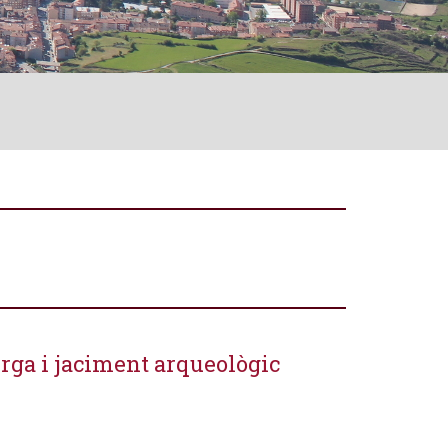
erga i jaciment arqueològic