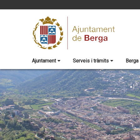
Ajuntament
Serveis i tràmits
Berga