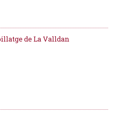
illatge de La Valldan