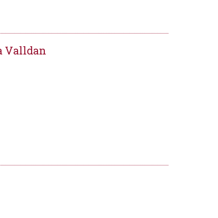
a Valldan