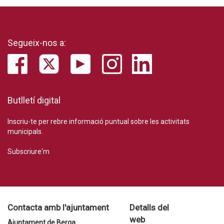
Segueix-nos a:
Butlletí digital
Inscriu-te per rebre informació puntual sobre les activitats
municipals.
Subscriure'm
Contacta amb l'ajuntament
Detalls del
web
Ajuntament de Berga