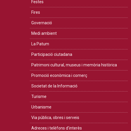
Festes
Fires
Governació
Medi ambient
La Patum
Participació ciutadana
Patrimoni cultural, museus i memòria històrica
Promoció econòmica i comerç
Societat de la Informació
Turisme
Urbanisme
Via pública, obres i serveis
Adreces i telèfons d'interès