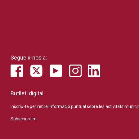
Segueix-nos a:
Butlletí digital
Inscriu-te per rebre informació puntual sobre les activitats municip
Subscriure'm