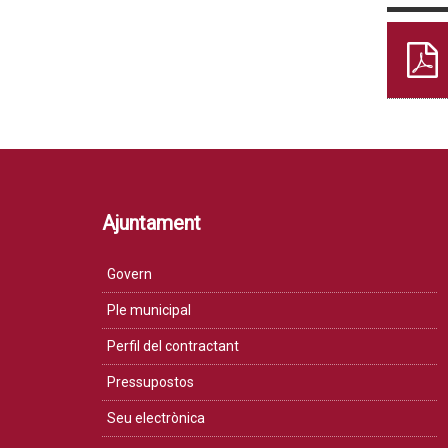
Ajuntament
Govern
Ple municipal
Perfil del contractant
Pressupostos
Seu electrònica