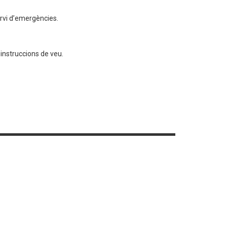
ervi d’emergències.
instruccions de veu.