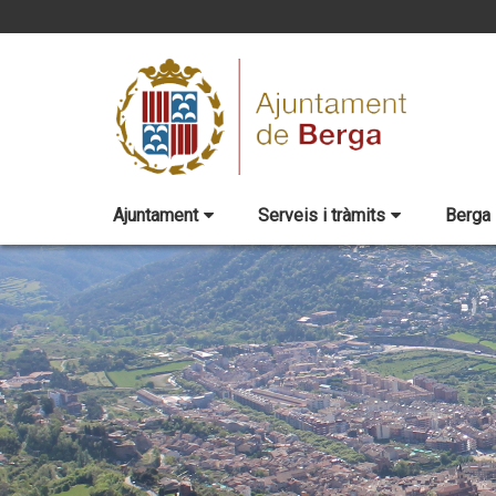
Ajuntament
Serveis i tràmits
Berga