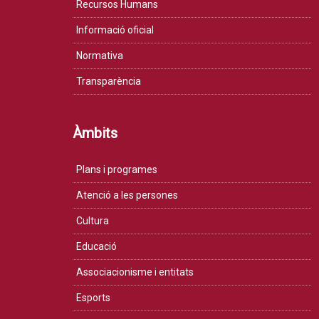
Recursos Humans
Informació oficial
Normativa
Transparència
Àmbits
Plans i programes
Atenció a les persones
Cultura
Educació
Associacionisme i entitats
Esports