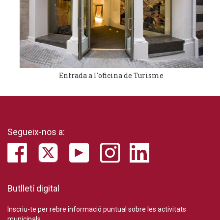
Entrada a l'oficina de Turisme
Segueix-nos a:
Butlletí digital
Inscriu-te per rebre informació puntual sobre les activitats
municipals.