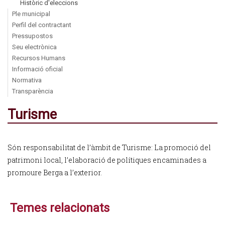
Històric d'eleccions
Ple municipal
Perfil del contractant
Pressupostos
Seu electrònica
Recursos Humans
Informació oficial
Normativa
Transparència
Turisme
Són responsabilitat de l’àmbit de Turisme: La promoció del
patrimoni local, l’elaboració de polítiques encaminades a
promoure Berga a l’exterior.
Temes relacionats