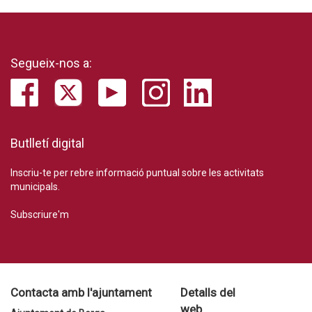
Segueix-nos a:
Butlletí digital
Inscriu-te per rebre informació puntual sobre les activitats
municipals.
Subscriure'm
Contacta amb l'ajuntament
Detalls del
web