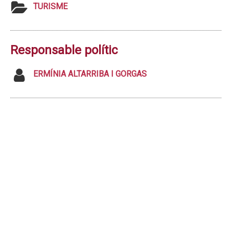
TURISME
Responsable polític
ERMÍNIA ALTARRIBA I GORGAS