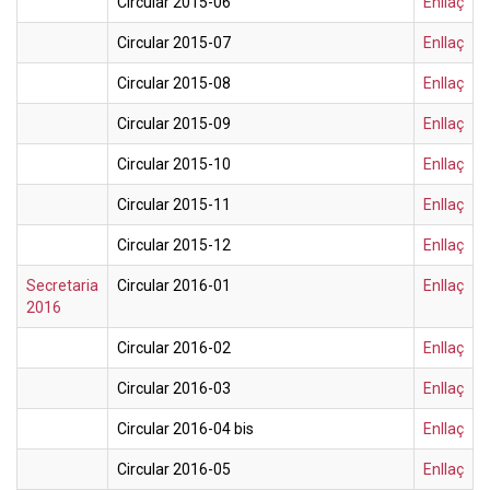
Circular 2015-06
Enllaç
Circular 2015-07
Enllaç
Circular 2015-08
Enllaç
Circular 2015-09
Enllaç
Circular 2015-10
Enllaç
Circular 2015-11
Enllaç
Circular 2015-12
Enllaç
Secretaria
Circular 2016-01
Enllaç
2016
Circular 2016-02
Enllaç
Circular 2016-03
Enllaç
Circular 2016-04 bis
Enllaç
Circular 2016-05
Enllaç