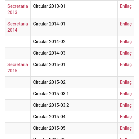
Secretaria
Circular 2013-01
Enllaç
2013
Secretaria
Circular 2014-01
Enllaç
2014
Circular 2014-02
Enllaç
Circular 2014-03
Enllaç
Secretaria
Circular 2015-01
Enllaç
2015
Circular 2015-02
Enllaç
Circular 2015-03.1
Enllaç
Circular 2015-03.2
Enllaç
Circular 2015-04
Enllaç
Circular 2015-05
Enllaç